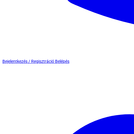
Bejelentkezés / Regisztráció
Belépés