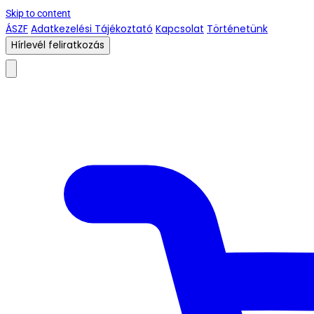
Skip to content
ÁSZF
Adatkezelési Tájékoztató
Kapcsolat
Történetünk
Hírlevél feliratkozás